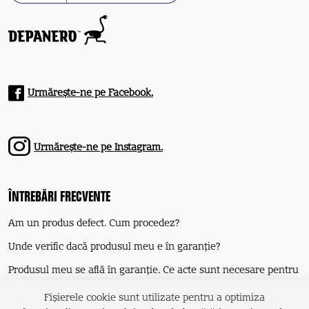
Urmărește-ne pe Facebook.
Urmărește-ne pe Instagram.
ÎNTREBĂRI FRECVENTE
Am un produs defect. Cum procedez?
Unde verific dacă produsul meu e în garanție?
Produsul meu se află în garanţie. Ce acte sunt necesare pentru
reparaţie?
Fișierele cookie sunt utilizate pentru a optimiza