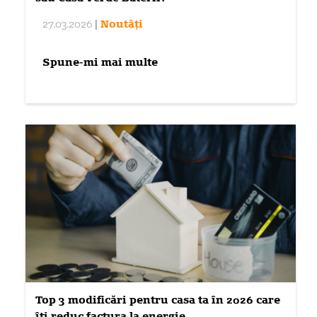
27.03.2026
|
Noutăți
Spune-mi mai multe
Top 3 modificări pentru casa ta în 2026 care