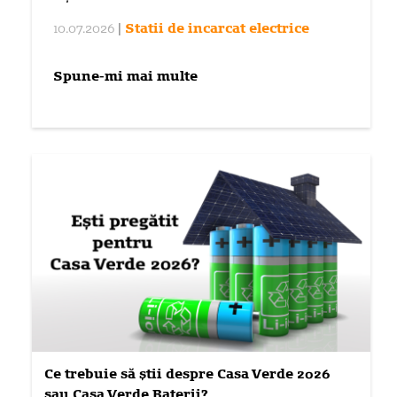
10.07.2026
|
Statii de incarcat electrice
Spune-mi mai multe
Ce trebuie să știi despre Casa Verde 2026
sau Casa Verde Baterii?