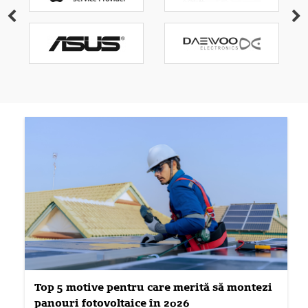
Top 5 motive pentru care merită să montezi
panouri fotovoltaice în 2026