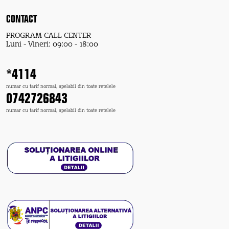
CONTACT
PROGRAM CALL CENTER
Luni - Vineri: 09:00 - 18:00
*4114
numar cu tarif normal, apelabil din toate retelele
0742726843
numar cu tarif normal, apelabil din toate retelele