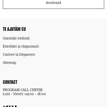
TE AJUTĂM CU
Garanție extinsă
Întrebări și răspunsuri
Cariere la Depanero
Sitemap
CONTACT
PROGRAM CALL CENTER
Luni - Vineri: 09:00 - 18:00