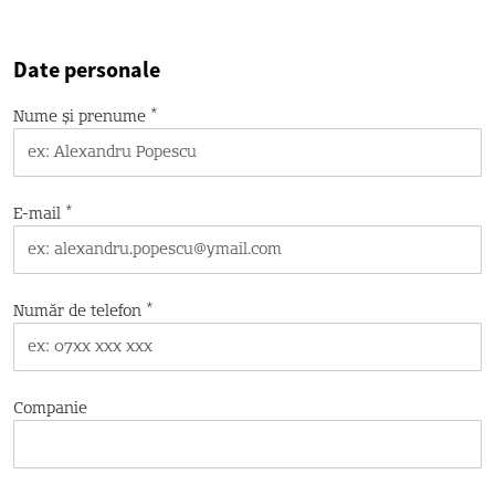
Date personale
*
Nume și prenume
*
E-mail
*
Număr de telefon
Companie