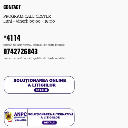
CONTACT
PROGRAM CALL CENTER
Luni - Vineri: 09:00 - 18:00
*4114
numar cu tarif normal, apelabil din toate retelele
0742726843
numar cu tarif normal, apelabil din toate retelele