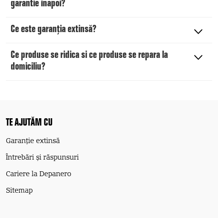
garantie inapoi?
Ce este garanția extinsă?
Ce produse se ridica si ce produse se repara la
domiciliu?
TE AJUTĂM CU
Garanție extinsă
Întrebări și răspunsuri
Cariere la Depanero
Sitemap