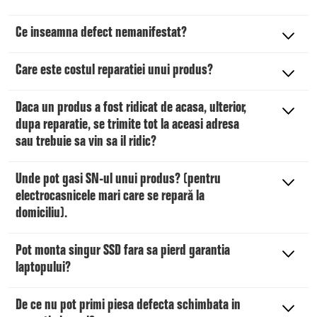
Ce inseamna defect nemanifestat?
Care este costul reparatiei unui produs?
Daca un produs a fost ridicat de acasa, ulterior,
dupa reparatie, se trimite tot la aceasi adresa
sau trebuie sa vin sa il ridic?
Unde pot gasi SN-ul unui produs? (pentru
electrocasnicele mari care se repară la
domiciliu).
Pot monta singur SSD fara sa pierd garantia
laptopului?
De ce nu pot primi piesa defecta schimbata in