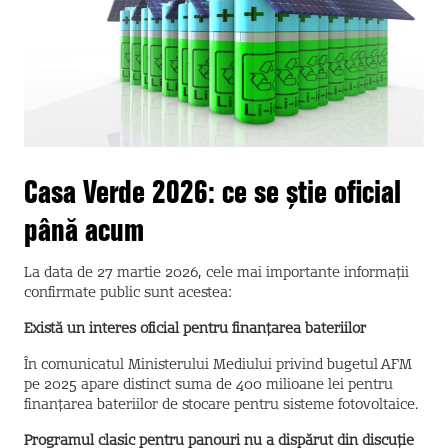
Casa Verde 2026: ce se știe oficial
până acum
La data de 27 martie 2026, cele mai importante informații
confirmate public sunt acestea:
Există un interes oficial pentru finanțarea bateriilor
În comunicatul Ministerului Mediului privind bugetul AFM
pe 2025 apare distinct suma de 400 milioane lei pentru
finanțarea bateriilor de stocare pentru sisteme fotovoltaice.
Programul clasic pentru panouri nu a dispărut din discuție