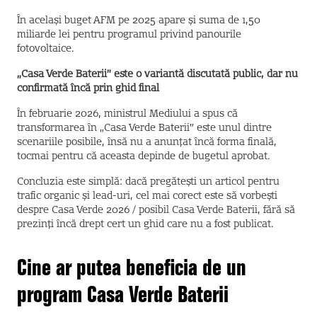
În același buget AFM pe 2025 apare și suma de 1,50
miliarde lei pentru programul privind panourile
fotovoltaice.
„Casa Verde Baterii” este o variantă discutată public, dar nu
confirmată încă prin ghid final
În februarie 2026, ministrul Mediului a spus că
transformarea în „Casa Verde Baterii” este unul dintre
scenariile posibile, însă nu a anunțat încă forma finală,
tocmai pentru că aceasta depinde de bugetul aprobat.
Concluzia este simplă: dacă pregătești un articol pentru
trafic organic și lead-uri, cel mai corect este să vorbești
despre Casa Verde 2026 / posibil Casa Verde Baterii, fără să
prezinți încă drept cert un ghid care nu a fost publicat.
Cine ar putea beneficia de un
program Casa Verde Baterii