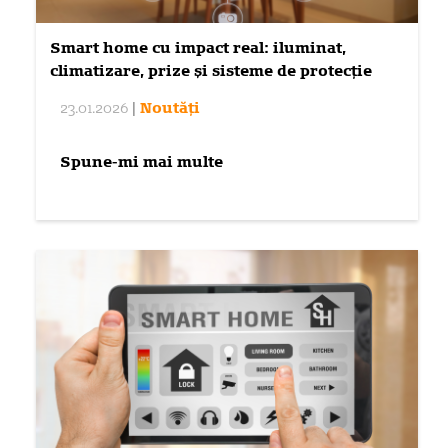
Smart home cu impact real: iluminat,
climatizare, prize și sisteme de protecție
23.01.2026
|
Noutăți
Spune-mi mai multe