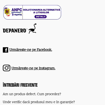
Urmărește-ne pe Facebook.
Urmărește-ne pe Instagram.
ÎNTREBĂRI FRECVENTE
Am un produs defect. Cum procedez?
Unde verific dacă produsul meu e în garanție?