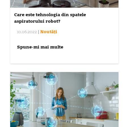
Care este tehnologia din spatele
aspiratorului robot?
10.06.2022
|
Noutăți
Spune-mi mai multe